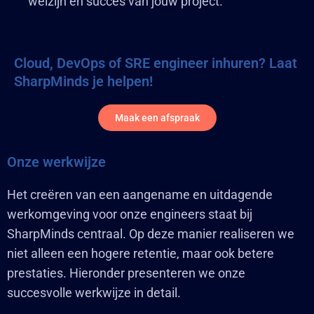
welzijn en succes van jouw project.
Cloud, DevOps of SRE engineer inhuren? Laat
SharpMinds je helpen!
Maak een afspraak
Onze werkwijze
Het creëren van een aangename en uitdagende
werkomgeving voor onze engineers staat bij
SharpMinds centraal. Op deze manier realiseren we
niet alleen een hogere retentie, maar ook betere
prestaties. Hieronder presenteren we onze
succesvolle werkwijze in detail.