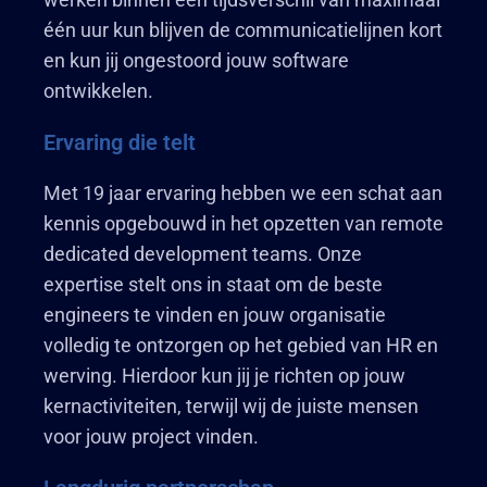
één uur kun blijven de communicatielijnen kort
en kun jij ongestoord jouw software
ontwikkelen.
Ervaring die telt
Met 19 jaar ervaring hebben we een schat aan
kennis opgebouwd in het opzetten van remote
dedicated development teams. Onze
expertise stelt ons in staat om de beste
engineers te vinden en jouw organisatie
volledig te ontzorgen op het gebied van HR en
werving. Hierdoor kun jij je richten op jouw
kernactiviteiten, terwijl wij de juiste mensen
voor jouw project vinden.