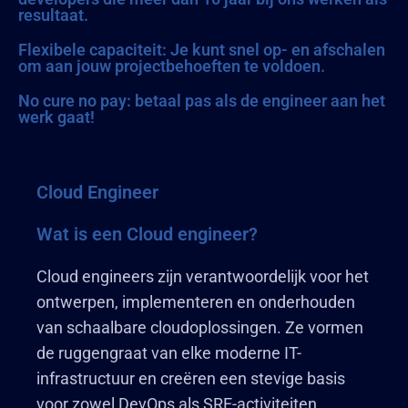
resultaat.
Flexibele capaciteit: Je kunt snel op- en afschalen
om aan jouw projectbehoeften te voldoen.
No cure no pay: betaal pas als de engineer aan het
werk gaat!
Cloud Engineer
Wat is een Cloud engineer?
Cloud engineers zijn verantwoordelijk voor het
ontwerpen, implementeren en onderhouden
van schaalbare cloudoplossingen. Ze vormen
de ruggengraat van elke moderne IT-
infrastructuur en creëren een stevige basis
voor zowel DevOps als SRE-activiteiten