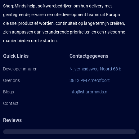
SharpMinds helpt softwarebedrijven om hun delivery met
geïntegreerde, ervaren remote development teams uit Europa
die snel productief worden, continuïteit op lange termijn creëren,
zich aanpassen aan veranderende prioriteiten en een risicoarme
manier bieden om te starten.
Quick Links
Contactgegevens
Developer inhuren
Nijverheidsweg-Noord 68 b
Over ons
3812 PM Amersfoort
Blogs
info@sharpminds.nl
Contact
Reviews