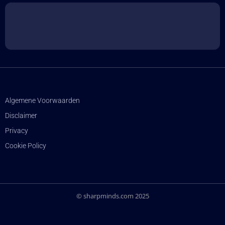
Algemene Voorwaarden
Disclaimer
Privacy
Cookie Policy
© sharpminds.com 2025