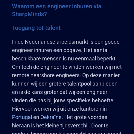
Waarom een engineer inhuren via
SharpMinds?
Toegang tot talent
In de Nederlandse arbeidsmarkt is een goede
engineer inhuren een opgave. Het aantal
beschikbare mensen is nu eenmaal beperkt.
Om toch de engineer te vinden werken wij met
remote nearshore engineers. Op deze manier
kunnen wij een grotere talentpool aanbieden
en is de kans groter dat wij een engineer
vinden die pas bij jouw specifieke behoefte.
Hiervoor werken wij uit onze kantoren in
Portugal
en
Oekraïne
. Het grote voordeel
hieraan is het kleine tijdsverschil. Door te
werken binnen een tijdsverschil van maximaal