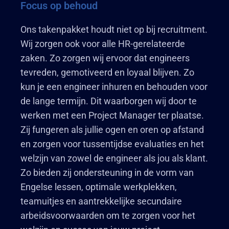
Focus op behoud
Ons takenpakket houdt niet op bij recruitment.
Wij zorgen ook voor alle HR-gerelateerde
zaken. Zo zorgen wij ervoor dat engineers
tevreden, gemotiveerd en loyaal blijven. Zo
kun je een engineer inhuren en behouden voor
de lange termijn. Dit waarborgen wij door te
werken met een Project Manager ter plaatse.
Zij fungeren als jullie ogen en oren op afstand
en zorgen voor tussentijdse evaluaties en het
welzijn van zowel de engineer als jou als klant.
Zo bieden zij ondersteuning in de vorm van
Engelse lessen, optimale werkplekken,
teamuitjes en aantrekkelijke secundaire
arbeidsvoorwaarden om te zorgen voor het