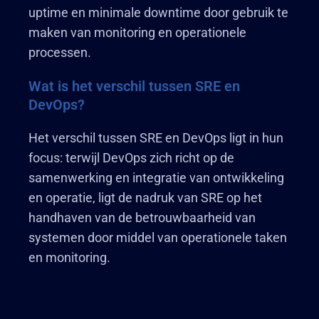
uptime en minimale downtime door gebruik te
maken van monitoring en operationele
processen.
Wat is het verschil tussen SRE en
DevOps?
Het verschil tussen SRE en DevOps ligt in hun
focus: terwijl DevOps zich richt op de
samenwerking en integratie van ontwikkeling
en operatie, ligt de nadruk van SRE op het
handhaven van de betrouwbaarheid van
systemen door middel van operationele taken
en monitoring.