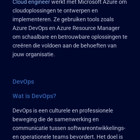
Cloud engineer
werkt met Microsoft Azure om
cloudoplossingen te ontwerpen en
implementeren. Ze gebruiken tools zoals
Azure DevOps en Azure Resource Manager
om schaalbare en betrouwbare oplossingen te
creëren die voldoen aan de behoeften van
jouw organisatie.
DevOps
Wat is DevOps?
DevOps is een culturele en professionele
beweging die de samenwerking en
communicatie tussen softwareontwikkelings-
en operationele teams bevordert. Het doel is