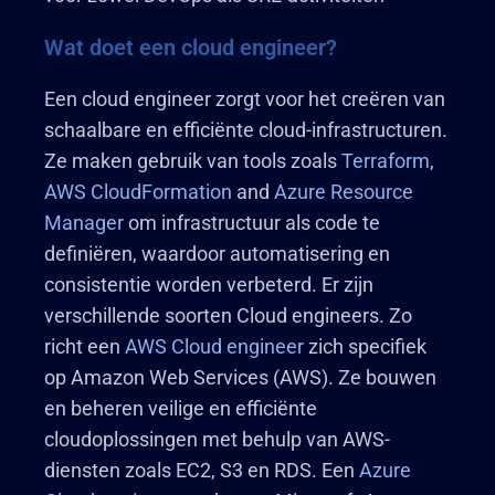
Wat doet een cloud engineer?
Een cloud engineer zorgt voor het creëren van
schaalbare en efficiënte cloud-infrastructuren.
Ze maken gebruik van tools zoals
Terraform
,
AWS CloudFormation
and
Azure Resource
Manager
om infrastructuur als code te
definiëren, waardoor automatisering en
consistentie worden verbeterd. Er zijn
verschillende soorten Cloud engineers. Zo
richt een
AWS Cloud engineer
zich specifiek
op Amazon Web Services (AWS). Ze bouwen
en beheren veilige en efficiënte
cloudoplossingen met behulp van AWS-
diensten zoals EC2, S3 en RDS. Een
Azure