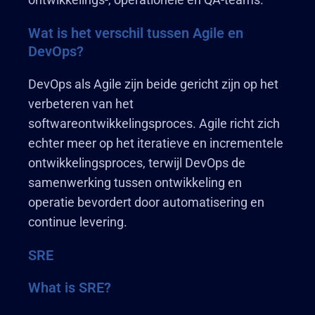
Wat is het verschil tussen Agile en
DevOps?
DevOps als Agile zijn beide gericht zijn op het
verbeteren van het
softwareontwikkelingsproces. Agile richt zich
echter meer op het iteratieve en incrementele
ontwikkelingsproces, terwijl DevOps de
samenwerking tussen ontwikkeling en
operatie bevordert door automatisering en
continue levering.
SRE
What is SRE?