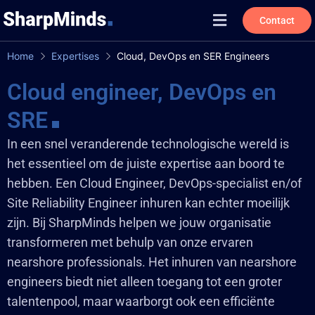
Contact
Home
Expertises
Cloud, DevOps en SER Engineers
Cloud engineer, DevOps en
SRE
In een snel veranderende technologische wereld is
het essentieel om de juiste expertise aan boord te
hebben. Een Cloud Engineer, DevOps-specialist en/of
Site Reliability Engineer inhuren kan echter moeilijk
zijn. Bij SharpMinds helpen we jouw organisatie
transformeren met behulp van onze ervaren
nearshore professionals. Het inhuren van nearshore
engineers biedt niet alleen toegang tot een groter
talentenpool, maar waarborgt ook een efficiënte