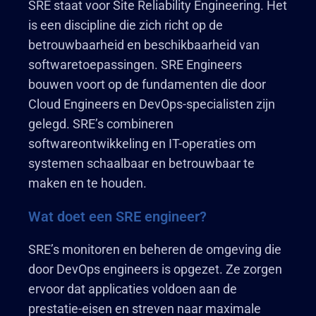
SRE staat voor Site Reliability Engineering. Het
is een discipline die zich richt op de
betrouwbaarheid en beschikbaarheid van
softwaretoepassingen. SRE Engineers
bouwen voort op de fundamenten die door
Cloud Engineers en DevOps-specialisten zijn
gelegd. SRE’s combineren
softwareontwikkeling en IT-operaties om
systemen schaalbaar en betrouwbaar te
maken en te houden.
Wat doet een SRE engineer?
SRE’s monitoren en beheren de omgeving die
door DevOps engineers is opgezet. Ze zorgen
ervoor dat applicaties voldoen aan de
prestatie-eisen en streven naar maximale