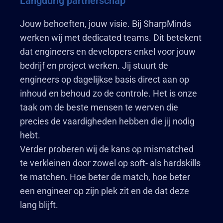
Langdurig partnerschap
Jouw behoeften, jouw visie. Bij SharpMinds
werken wij met dedicated teams. Dit betekent
dat engineers en developers enkel voor jouw
bedrijf en project werken. Jij stuurt de
engineers op dagelijkse basis direct aan op
inhoud en behoud zo de controle. Het is onze
taak om de beste mensen te werven die
precies de vaardigheden hebben die jij nodig
hebt.
Verder proberen wij de kans op mismatched
te verkleinen door zowel op soft- als hardskills
te matchen. Hoe beter de match, hoe beter
een engineer op zijn plek zit en de dat deze
lang blijft.