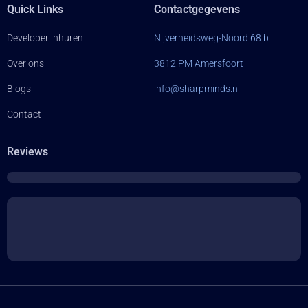
Quick Links
Contactgegevens
Developer inhuren
Nijverheidsweg-Noord 68 b
Over ons
3812 PM Amersfoort
Blogs
info@sharpminds.nl
Contact
Reviews