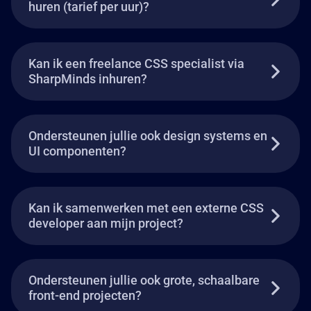
huren (tarief per uur)?
Kan ik een freelance CSS specialist via
SharpMinds inhuren?
Ondersteunen jullie ook design systems en
UI componenten?
Kan ik samenwerken met een externe CSS
developer aan mijn project?
Ondersteunen jullie ook grote, schaalbare
front-end projecten?