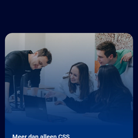
Meer dan alleen CSS