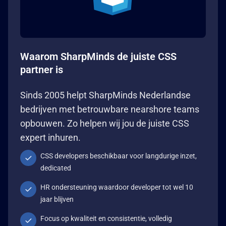
Waarom SharpMinds de juiste CSS
partner is
Sinds 2005 helpt SharpMinds Nederlandse
bedrijven met betrouwbare nearshore teams
opbouwen. Zo helpen wij jou de juiste CSS
expert inhuren.
CSS developers beschikbaar voor langdurige inzet,
dedicated
HR ondersteuning waardoor developer tot wel 10
jaar blijven
Focus op kwaliteit en consistentie, volledig