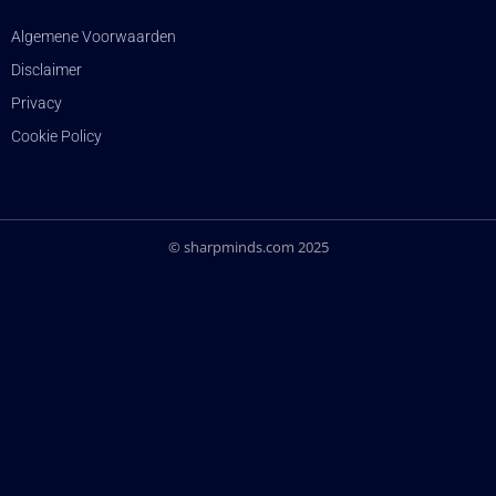
Algemene Voorwaarden
Disclaimer
Privacy
Cookie Policy
© sharpminds.com 2025