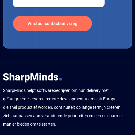
SharpMinds helpt softwarebedrijven om hun delivery met
geïntegreerde, ervaren remote development teams uit Europa
die snel productief worden, continuïteit op lange termijn creëren,
zich aanpassen aan veranderende prioriteiten en een risicoarme
manier bieden om te starten.