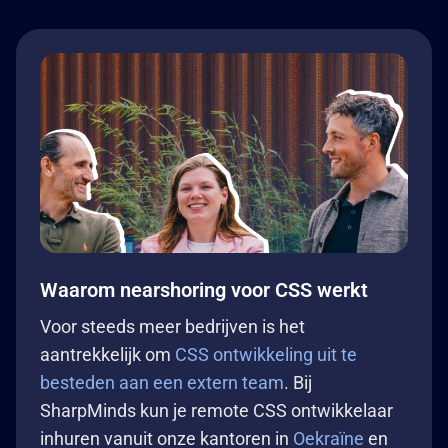
Waarom nearshoring voor CSS werkt
Voor steeds meer bedrijven is het
aantrekkelijk om
CSS ontwikkeling uit te
besteden aan een extern team
. Bij
SharpMinds kun je remote CSS ontwikkelaar
inhuren vanuit onze kantoren in
Oekraïne
en