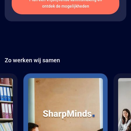
ontdek de mogelijkheden
Zo werken wij samen