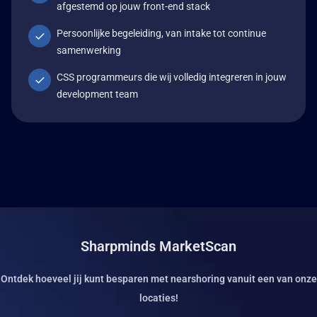
afgestemd op jouw front-end stack
Persoonlijke begeleiding, van intake tot continue
samenwerking
CSS programmeurs die wij volledig integreren in jouw
development team
Sharpminds MarketScan
Ontdek hoeveel jij kunt besparen met nearshoring vanuit een van onze
locaties!